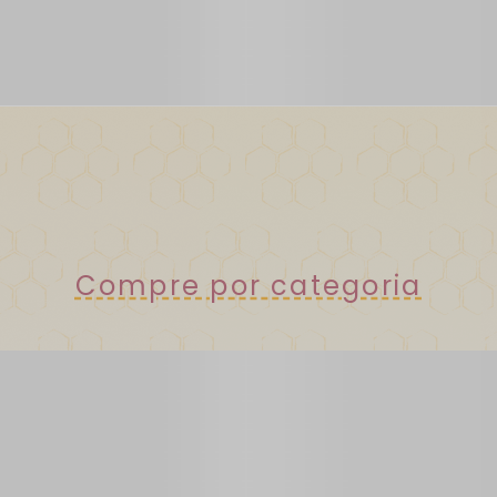
Compre por categoria