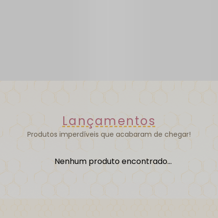
Lançamentos
Produtos imperdíveis que acabaram de chegar!
Nenhum produto encontrado...